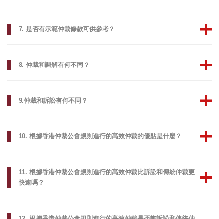
7. 是否有示範仲裁條款可供參考？
8. 仲裁和調解有何不同？
9.仲裁和訴訟有何不同？
10. 根據香港仲裁公會規則進行的高效仲裁的優點是什麼？
11. 根據香港仲裁公會規則進行的高效仲裁比訴訟和傳統仲裁更
快速嗎？
12. 根據香港仲裁公會規則進行的高效仲裁是否較訴訟和傳統仲