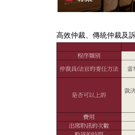
高效仲裁、傳統仲裁及