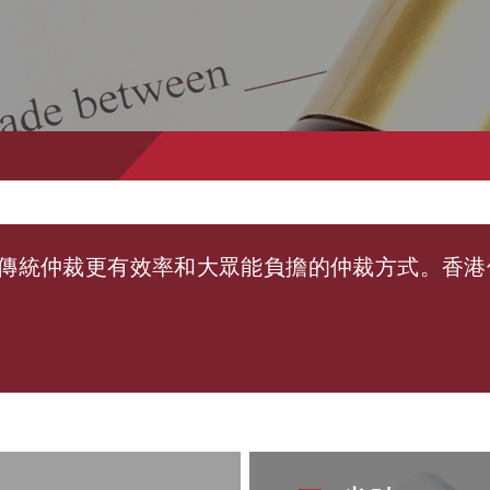
傳統仲裁更有效率和大眾能負擔的仲裁方式。香港