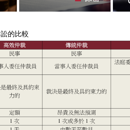
訴訟的比較