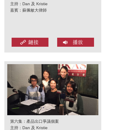
主持：Dan 及 Kristie
嘉賓：蘇佩敏大律師
第六集：產品出口爭議個案
主持：Dan 及 Kristie