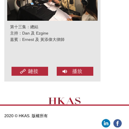
第十三集：總結
主持：Dan 及 Ezgine
嘉賓：Ernest 及 黃添偉大律師
2020 © HKAS. 版權所有