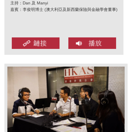
主持：Dan 及 Manyi
嘉賓：李俊明博士 (澳大利亞及新西蘭保險與金融學會董事)