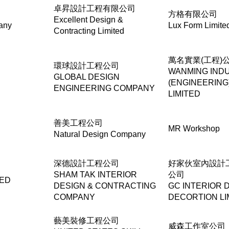
卓昇設計工程有限公司
方格有限公司
Excellent Design &
any
Lux Form Limite
Contracting Limited
萬名實業(工程)
環球設計工程公司
WANMING IND
GLOBAL DESIGN
(ENGINEERING
ENGINEERING COMPANY
LIMITED
善美工程公司
MR Workshop
Natural Design Company
深德設計工程公司
好家伙室內設計
SHAM TAK INTERIOR
公司
TED
DESIGN & CONTRACTING
GC INTERIOR 
COMPANY
DECORTION LI
藝美裝修工程公司
威森工作室公司