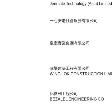
Jenmate Technology (Asia) Limited
一心安老社會服務有限公司
皇室實業集團有限公司
咏樂建築工程有限公司
WING LOK CONSTRUCTION LIM
比撒列工程公司
BEZALEL ENGINEERING CO