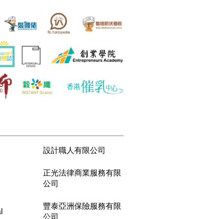
設計職人有限公司
正光法律商業服務有限
公司
豐泰亞洲保險服務有限
l
公司