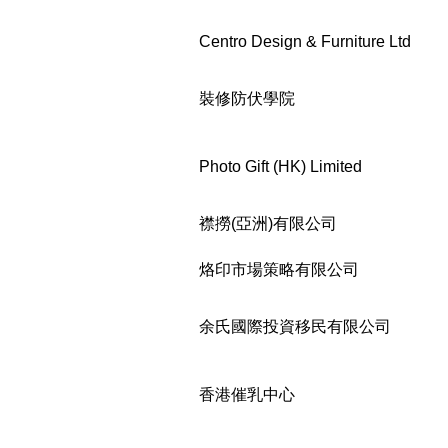
Centro Design & Furniture Ltd
裝修防伏學院
Photo Gift (HK) Limited
襟撈(亞洲)有限公司
烙印市場策略有限公司
余氏國際投資移民有限公司
香港催乳中心