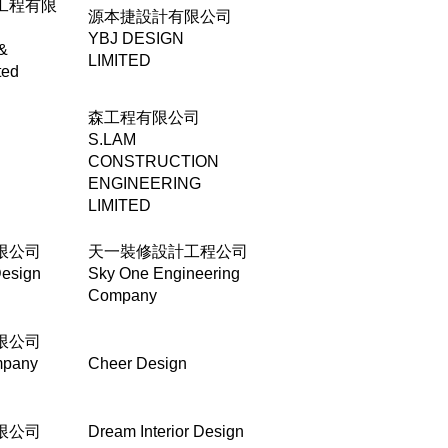
工程有限
源本捷設計有限公司
YBJ DESIGN
 &
LIMITED
ted
森工程有限公司
S.LAM
CONSTRUCTION
ENGINEERING
LIMITED
限公司
天一裝修設計工程公司
Design
Sky One Engineering
Company
限公司
mpany
Cheer Design
限公司
Dream Interior Design