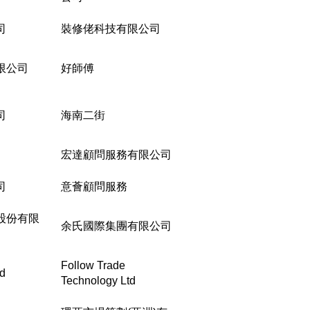
司
裝修佬科技有限公司
限公司
好師傅
司
海南二街
宏達顧問服務有限公司
司
意薈顧問服務
股份有限
余氏國際集團有限公司
Follow Trade
ed
Technology Ltd