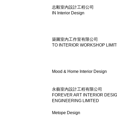
志毅室內設計工程公司
IN Interior Design
築圖室內工作室有限公司
TO INTERIOR WORKSHOP LIMI
Mood & Home Interior Design
永藝室內設計工程有限公司
FOREVER ART INTERIOR DESIG
ENGINEERING LIMITED
Metope Design