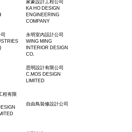
家豪設計工程公司
KA HO DESIGN
d
ENGINEERING
COMPANY
公司
永明室內設計公司
USTRIES
WING MING
)
INTERIOR DESIGN
CO.
思明設計有限公司
C.MOS DESIGN
LIMITED
工程有限
自由鳥裝修設計公司
DESIGN
MITED