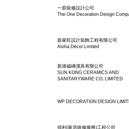
一廚裝修設計公司
The One Decoration Design Comp
新家旺設計裝飾工程有限公司
Aloha Décor Limited
新港磁磚潔具有限公司
SUN KONG CERAMICS AND
SANITARYWARE CO. LIMITED
WP DECORATION DESIGN LIMI
得利(家居維修服務)工程公司