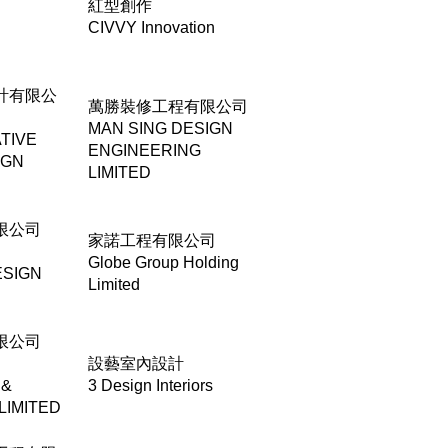
紅型創作
CIVVY Innovation
計有限公
萬勝裝修工程有限公司
MAN SING DESIGN
TIVE
ENGINEERING
IGN
LIMITED
限公司
家諾工程有限公司
Globe Group Holding
ESIGN
Limited
限公司
設藝室內設計
 &
3 Design Interiors
LIMITED