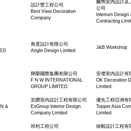
爾雋室內設計及
設計豐工程公司
公司
Best View Decoration
Interium Design
Company
Contracting Limi
角度設計有限公司
J&B Workshop
TED
Angle Design Limited
輝榮國際集團有限公司
安傑室內設計有
F N W INTERNATIONAL
OK Decoration 
GROUP LIMITED
Limited
宏鑽室內設計工程有限公司
優先工程亞洲有
N &
EsGroup Interior Design
Topper Asia Co
Company Limited
Limited
祥利工程公司
竣毅設計工程有