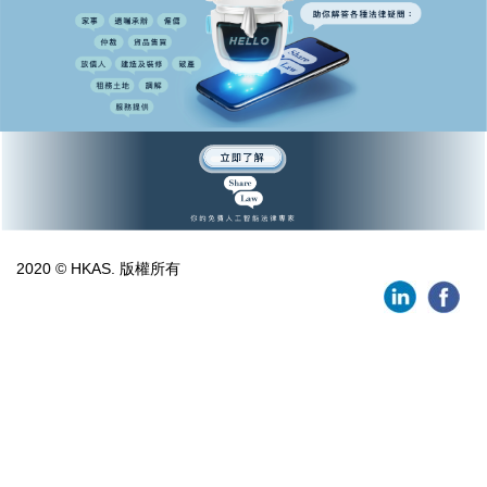
2020 © HKAS. 版權所有